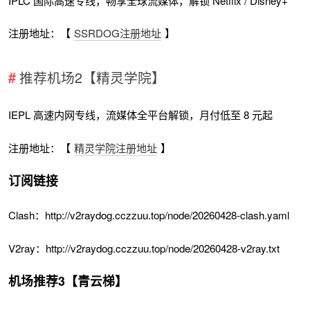
IPLC 国际高速专线，畅享全球流媒体，解锁 Netflix / Disney+
注册地址：【
SSRDOG注册地址
】
推荐机场2【精灵学院】
IEPL 高速内网专线，流媒体全平台解锁，月付低至 8 元起
注册地址：【
精灵学院注册地址
】
订阅链接
Clash：http://v2raydog.cczzuu.top/node/20260428-clash.yaml
V2ray：http://v2raydog.cczzuu.top/node/20260428-v2ray.txt
机场推荐3【青云梯】