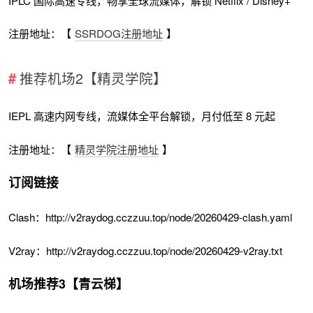
IPLC 国际高速专线，畅享全球流媒体，解锁 Netflix / Disney+
注册地址：【
SSRDOG注册地址
】
推荐机场2【精灵学院】
IEPL 高速内网专线，流媒体全平台解锁，月付低至 8 元起
注册地址：【
精灵学院注册地址
】
订阅链接
Clash：http://v2raydog.cczzuu.top/node/20260429-clash.yaml
V2ray：http://v2raydog.cczzuu.top/node/20260429-v2ray.txt
机场推荐3【青云梯】