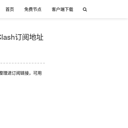
首页
免费节点
客户端下载
Clash订阅地址
整理进订阅链接，可用