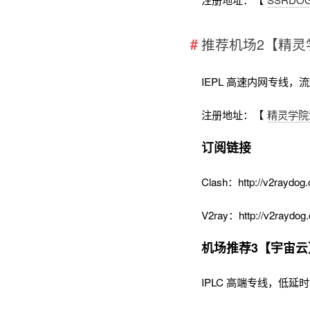
推荐机场2【精灵
IEPL 高速内网专线，
注册地址：【
精灵学院
订阅链接
Clash：http://v2raydog.
V2ray：http://v2raydog.
机场推荐3【宇宙云
IPLC 高端专线，低延