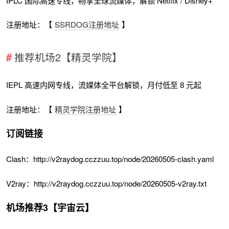
IPLC 国际高速专线，畅享全球流媒体，解锁 Netflix / Disney+
注册地址：【
SSRDOG注册地址
】
推荐机场2【精灵学院】
IEPL 高速内网专线，流媒体全平台解锁，月付低至 8 元起
注册地址：【
精灵学院注册地址
】
订阅链接
Clash：http://v2raydog.cczzuu.top/node/20260505-clash.yaml
V2ray：http://v2raydog.cczzuu.top/node/20260505-v2ray.txt
机场推荐3【宇宙云】