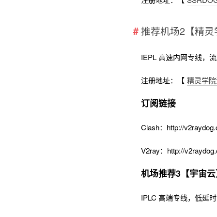
推荐机场2【精灵
IEPL 高速内网专线，
注册地址：【
精灵学院
订阅链接
Clash：http://v2raydog.
V2ray：http://v2raydog.
机场推荐3【宇宙云
IPLC 高端专线，低延