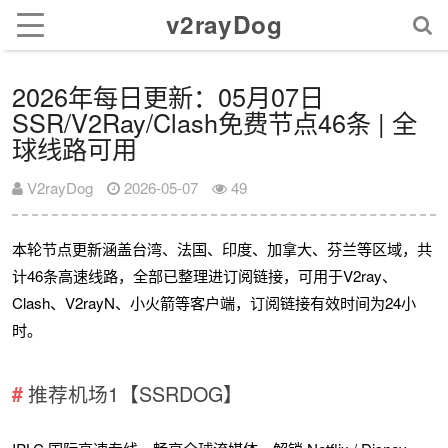
v2rayDog
2026年每日更新：05月07日
SSR/V2Ray/Clash免费节点46条 | 全
球线路可用
V2rayDog
2026-05-07
49
本轮节点更新涵盖台湾、法国、印度、加拿大、芬兰等区域，共
计46条高速线路，全部已整理进订阅链接，可用于V2ray、
Clash、V2rayN、小火箭等客户端，订阅链接有效时间为24小
时。
推荐机场1【SSRDOG】