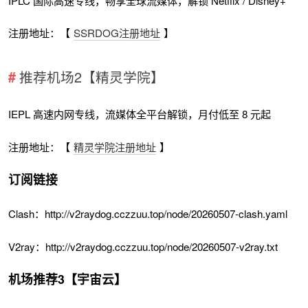
IPLC 国际高速专线，畅享全球流媒体，解锁 Netflix / Disney+
注册地址：【
SSRDOG注册地址
】
推荐机场2【精灵学院】
IEPL 高速内网专线，流媒体全平台解锁，月付低至 8 元起
注册地址：【
精灵学院注册地址
】
订阅链接
Clash：http://v2raydog.cczzuu.top/node/20260507-clash.yaml
V2ray：http://v2raydog.cczzuu.top/node/20260507-v2ray.txt
机场推荐3【宇宙云】