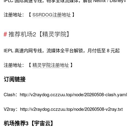
IPLC 国际高速专线，畅享全球流媒体，解锁 Netflix / Disney+
注册地址：【
SSRDOG注册地址
】
推荐机场2【精灵学院】
IEPL 高速内网专线，流媒体全平台解锁，月付低至 8 元起
注册地址：【
精灵学院注册地址
】
订阅链接
Clash：http://v2raydog.cczzuu.top/node/20260508-clash.yaml
V2ray：http://v2raydog.cczzuu.top/node/20260508-v2ray.txt
机场推荐3【宇宙云】