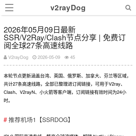
v2rayDog
2026年05月09日最新
SSR/V2Ray/Clash节点分享 | 免费订
阅全球27条高速线路
V2rayDog
2026-05-09
45
本轮节点更新涵盖台湾、英国、俄罗斯、加拿大、芬兰等区域，
共计27条高速线路，全部已整理进订阅链接，可用于V2ray、
Clash、V2rayN、小火箭等客户端，订阅链接有效时间为24小
时。
推荐机场1【SSRDOG】