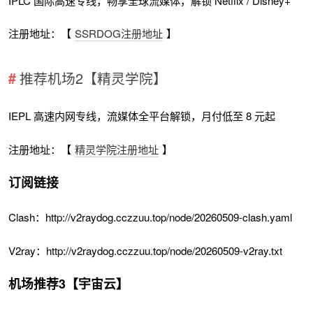
IPLC 国际高速专线，畅享全球流媒体，解锁 Netflix / Disney+
注册地址：【
SSRDOG注册地址
】
推荐机场2【精灵学院】
IEPL 高速内网专线，流媒体全平台解锁，月付低至 8 元起
注册地址：【
精灵学院注册地址
】
订阅链接
Clash：http://v2raydog.cczzuu.top/node/20260509-clash.yaml
V2ray：http://v2raydog.cczzuu.top/node/20260509-v2ray.txt
机场推荐3【宇宙云】