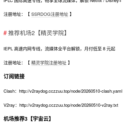
IPLC 国际高速专线，畅享全球流媒体，解锁 Netflix / Disney+
注册地址：【
SSRDOG注册地址
】
推荐机场2【精灵学院】
IEPL 高速内网专线，流媒体全平台解锁，月付低至 8 元起
注册地址：【
精灵学院注册地址
】
订阅链接
Clash：http://v2raydog.cczzuu.top/node/20260510-clash.yaml
V2ray：http://v2raydog.cczzuu.top/node/20260510-v2ray.txt
机场推荐3【宇宙云】