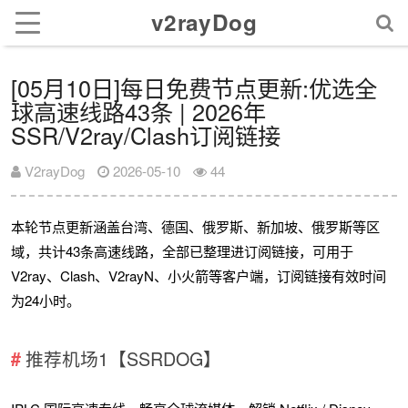
v2rayDog
[05月10日]每日免费节点更新:优选全
球高速线路43条 | 2026年
SSR/V2ray/Clash订阅链接
V2rayDog
2026-05-10
44
本轮节点更新涵盖台湾、德国、俄罗斯、新加坡、俄罗斯等区
域，共计43条高速线路，全部已整理进订阅链接，可用于
V2ray、Clash、V2rayN、小火箭等客户端，订阅链接有效时间
为24小时。
推荐机场1【SSRDOG】