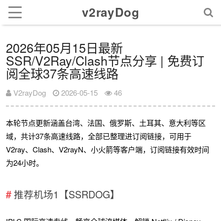
v2rayDog
2026年05月15日最新
SSR/V2Ray/Clash节点分享 | 免费订
阅全球37条高速线路
V2rayDog
2026-05-15
46
本轮节点更新涵盖台湾、法国、俄罗斯、土耳其、意大利等区
域，共计37条高速线路，全部已整理进订阅链接，可用于
V2ray、Clash、V2rayN、小火箭等客户端，订阅链接有效时间
为24小时。
推荐机场1【SSRDOG】