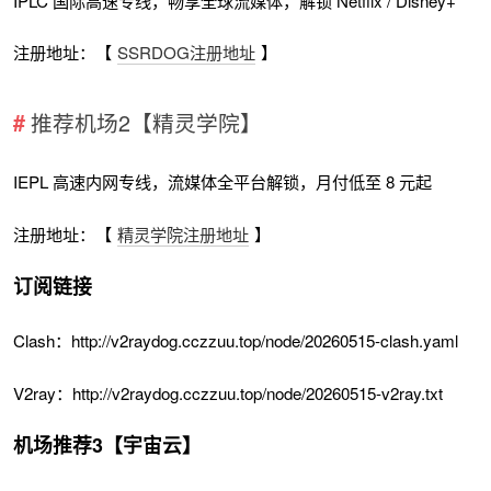
IPLC 国际高速专线，畅享全球流媒体，解锁 Netflix / Disney+
注册地址：【
SSRDOG注册地址
】
推荐机场2【精灵学院】
IEPL 高速内网专线，流媒体全平台解锁，月付低至 8 元起
注册地址：【
精灵学院注册地址
】
订阅链接
Clash：http://v2raydog.cczzuu.top/node/20260515-clash.yaml
V2ray：http://v2raydog.cczzuu.top/node/20260515-v2ray.txt
机场推荐3【宇宙云】