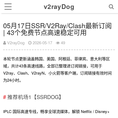
v2rayDog
05月17日SSR/V2Ray/Clash最新订阅
| 43个免费节点高速稳定可用
V2rayDog
2026-05-17
49
本轮节点更新涵盖韩国、美国、阿根廷、菲律宾、意大利等区
域，共计43条高速线路，全部已整理进订阅链接，可用于
V2ray、Clash、V2rayN、小火箭等客户端，订阅链接有效时间
为24小时。
推荐机场1【SSRDOG】
IPLC 国际高速专线，畅享全球流媒体，解锁 Netflix / Disney+