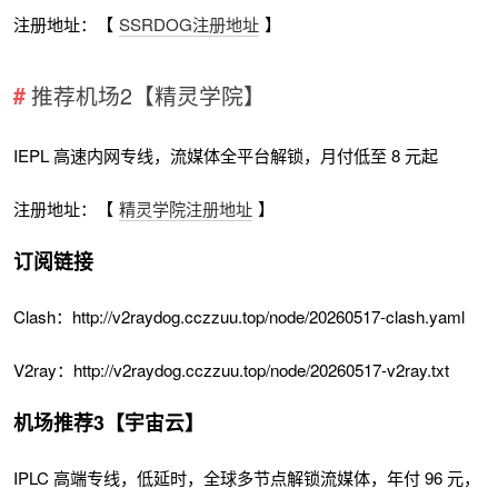
注册地址：【
SSRDOG注册地址
】
推荐机场2【精灵学院】
IEPL 高速内网专线，流媒体全平台解锁，月付低至 8 元起
注册地址：【
精灵学院注册地址
】
订阅链接
Clash：http://v2raydog.cczzuu.top/node/20260517-clash.yaml
V2ray：http://v2raydog.cczzuu.top/node/20260517-v2ray.txt
机场推荐3【宇宙云】
IPLC 高端专线，低延时，全球多节点解锁流媒体，年付 96 元，