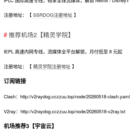
IPLC 国际高速专线，畅享全球流媒体，解锁 Netflix / Disney+
注册地址：【
SSRDOG注册地址
】
推荐机场2【精灵学院】
IEPL 高速内网专线，流媒体全平台解锁，月付低至 8 元起
注册地址：【
精灵学院注册地址
】
订阅链接
Clash：http://v2raydog.cczzuu.top/node/20260518-clash.yaml
V2ray：http://v2raydog.cczzuu.top/node/20260518-v2ray.txt
机场推荐3【宇宙云】