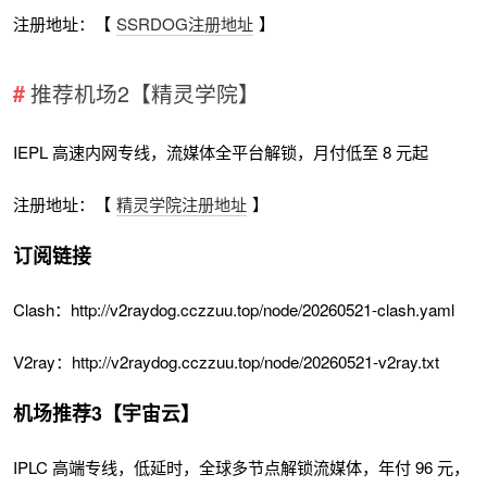
注册地址：【
SSRDOG注册地址
】
推荐机场2【精灵学院】
IEPL 高速内网专线，流媒体全平台解锁，月付低至 8 元起
注册地址：【
精灵学院注册地址
】
订阅链接
Clash：http://v2raydog.cczzuu.top/node/20260521-clash.yaml
V2ray：http://v2raydog.cczzuu.top/node/20260521-v2ray.txt
机场推荐3【宇宙云】
IPLC 高端专线，低延时，全球多节点解锁流媒体，年付 96 元，