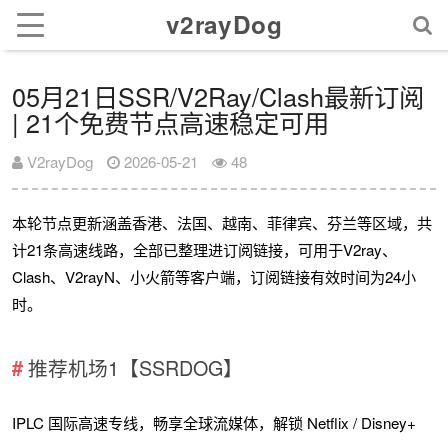
v2rayDog
05月21日SSR/V2Ray/Clash最新订阅
| 21个免费节点高速稳定可用
V2rayDog
2026-05-21
48
本轮节点更新涵盖香港、法国、越南、菲律宾、芬兰等区域，共
计21条高速线路，全部已整理进订阅链接，可用于V2ray、
Clash、V2rayN、小火箭等客户端，订阅链接有效时间为24小
时。
推荐机场1【SSRDOG】
IPLC 国际高速专线，畅享全球流媒体，解锁 Netflix / Disney+