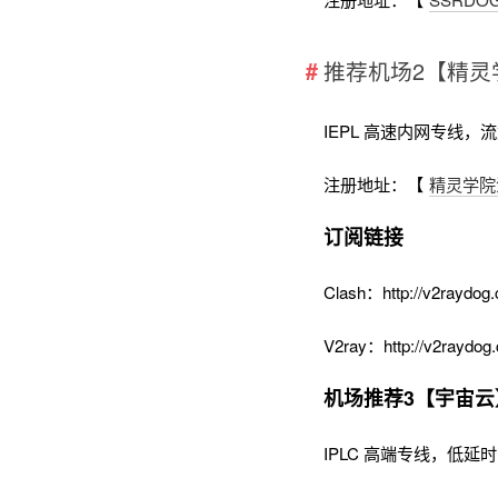
推荐机场2【精灵
IEPL 高速内网专线，
注册地址：【
精灵学院
订阅链接
Clash：http://v2raydog.
V2ray：http://v2raydog.
机场推荐3【宇宙云
IPLC 高端专线，低延