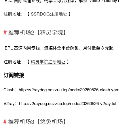
IPLC 国际高速专线，畅享全球流媒体，解锁 Netflix / Disney+
注册地址：【
SSRDOG注册地址
】
推荐机场2【精灵学院】
IEPL 高速内网专线，流媒体全平台解锁，月付低至 8 元起
注册地址：【
精灵学院注册地址
】
订阅链接
Clash：http://v2raydog.cczzuu.top/node/20260526-clash.yaml
V2ray：http://v2raydog.cczzuu.top/node/20260526-v2ray.txt
推荐机场3【悠兔机场】