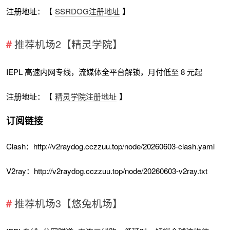
注册地址：【
SSRDOG注册地址
】
推荐机场2【精灵学院】
IEPL 高速内网专线，流媒体全平台解锁，月付低至 8 元起
注册地址：【
精灵学院注册地址
】
订阅链接
Clash：http://v2raydog.cczzuu.top/node/20260603-clash.yaml
V2ray：http://v2raydog.cczzuu.top/node/20260603-v2ray.txt
推荐机场3【悠兔机场】