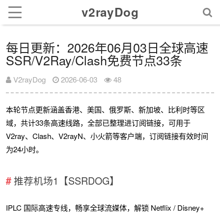
v2rayDog
每日更新：2026年06月03日全球高速
SSR/V2Ray/Clash免费节点33条
V2rayDog
2026-06-03
48
本轮节点更新涵盖香港、美国、俄罗斯、新加坡、比利时等区
域，共计33条高速线路，全部已整理进订阅链接，可用于
V2ray、Clash、V2rayN、小火箭等客户端，订阅链接有效时间
为24小时。
推荐机场1【SSRDOG】
IPLC 国际高速专线，畅享全球流媒体，解锁 Netflix / Disney+