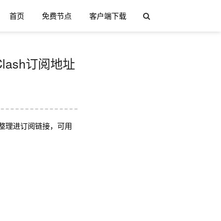
首页
免费节点
客户端下载
Clash订阅地址
整理进订阅链接，可用