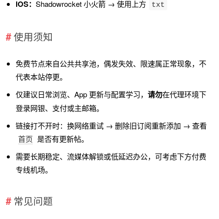
iOS：
Shadowrocket 小火箭 → 使用上方
txt
使用须知
免费节点来自公共共享池，偶发失效、限速属正常现象，不
代表本站停更。
仅建议日常浏览、App 更新与配置学习，
请勿
在代理环境下
登录网银、支付或主邮箱。
链接打不开时：换网络重试 → 删除旧订阅重新添加 → 查看
首页
是否有更新帖。
需要长期稳定、流媒体解锁或低延迟办公，可考虑下方付费
专线机场。
常见问题