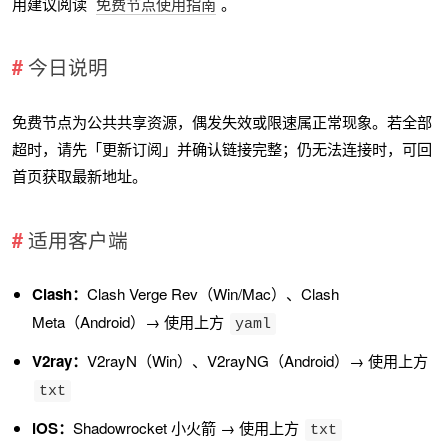
用建议阅读
免费节点使用指南
。
今日说明
免费节点为公共共享资源，偶发失效或限速属正常现象。若全部
超时，请先「更新订阅」并确认链接完整；仍无法连接时，可回
首页获取最新地址。
适用客户端
Clash：
Clash Verge Rev（Win/Mac）、Clash
Meta（Android）→ 使用上方
yaml
V2ray：
V2rayN（Win）、V2rayNG（Android）→ 使用上方
txt
iOS：
Shadowrocket 小火箭 → 使用上方
txt