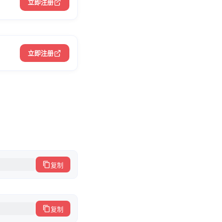
立即注册
立即注册
复制
复制