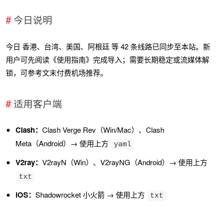
今日说明
今日 香港、台湾、美国、阿根廷 等 42 条线路已同步至本站。新
用户可先阅读《使用指南》完成导入；需要长期稳定或流媒体解
锁，可参考文末付费机场推荐。
适用客户端
Clash：
Clash Verge Rev（Win/Mac）、Clash
Meta（Android）→ 使用上方
yaml
V2ray：
V2rayN（Win）、V2rayNG（Android）→ 使用上方
txt
iOS：
Shadowrocket 小火箭 → 使用上方
txt