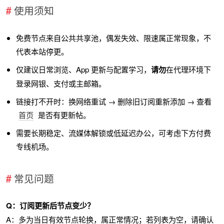
使用须知
免费节点来自公共共享池，偶发失效、限速属正常现象，不
代表本站停更。
仅建议日常浏览、App 更新与配置学习，
请勿
在代理环境下
登录网银、支付或主邮箱。
链接打不开时：换网络重试 → 删除旧订阅重新添加 → 查看
首页
是否有更新帖。
需要长期稳定、流媒体解锁或低延迟办公，可考虑下方付费
专线机场。
常见问题
Q：订阅更新后节点变少？
A：多为当日有效节点轮换，属正常情况；若列表为空，请确认