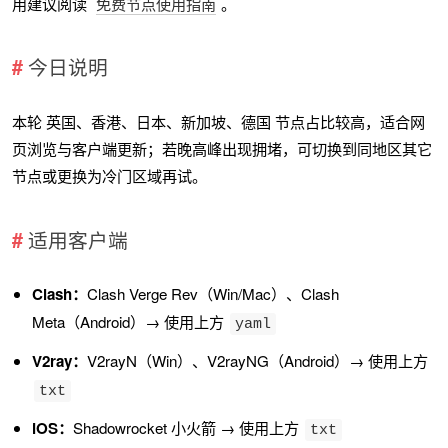
用建议阅读
免费节点使用指南
。
今日说明
本轮 英国、香港、日本、新加坡、德国 节点占比较高，适合网
页浏览与客户端更新；若晚高峰出现拥堵，可切换到同地区其它
节点或更换为冷门区域再试。
适用客户端
Clash：
Clash Verge Rev（Win/Mac）、Clash
Meta（Android）→ 使用上方
yaml
V2ray：
V2rayN（Win）、V2rayNG（Android）→ 使用上方
txt
iOS：
Shadowrocket 小火箭 → 使用上方
txt