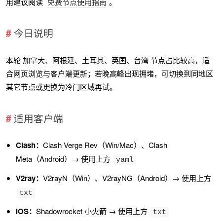
用建议阅读
免费节点使用指南
。
今日说明
本轮 加拿大、阿根廷、土耳其、英国、台湾 节点占比较高，适
合网页浏览与客户端更新；若晚高峰出现拥堵，可切换到同地区
其它节点或更换为冷门区域再试。
适用客户端
Clash：
Clash Verge Rev（Win/Mac）、Clash
Meta（Android）→ 使用上方
yaml
V2ray：
V2rayN（Win）、V2rayNG（Android）→ 使用上方
txt
iOS：
Shadowrocket 小火箭 → 使用上方
txt