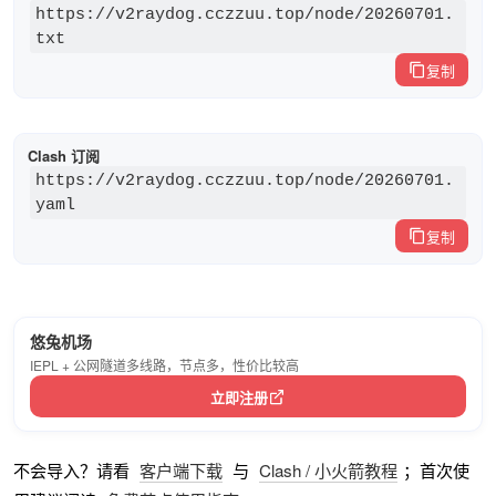
https://v2raydog.cczzuu.top/node/20260701.
txt
复制
Clash 订阅
https://v2raydog.cczzuu.top/node/20260701.
yaml
复制
悠兔机场
IEPL + 公网隧道多线路，节点多，性价比较高
立即注册
不会导入？请看
客户端下载
与
Clash / 小火箭教程
；首次使