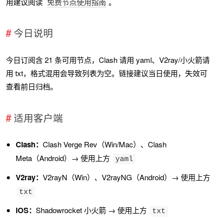
用建议阅读
免费节点使用指南
。
今日说明
今日订阅含 21 条可用节点，Clash 请用 yaml、V2ray/小火箭请
用 txt，格式混用会导致列表为空。链接建议当日使用，失效可
查看前日归档。
适用客户端
Clash：
Clash Verge Rev（Win/Mac）、Clash
Meta（Android）→ 使用上方
yaml
V2ray：
V2rayN（Win）、V2rayNG（Android）→ 使用上方
txt
iOS：
Shadowrocket 小火箭 → 使用上方
txt