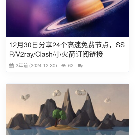
12月30日分享24个高速免费节点，SS
R/V2ray/Clash/小火箭订阅链接
2年前 (2024-12-30)
62
-