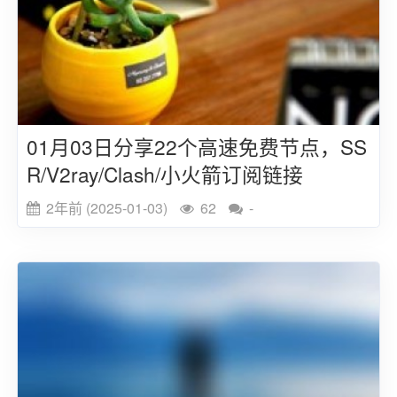
01月03日分享22个高速免费节点，SS
R/V2ray/Clash/小火箭订阅链接
2年前 (2025-01-03)
62
-