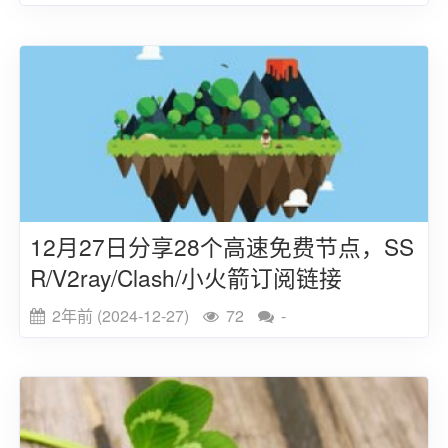
12月27日分享28个高速免费节点，SS
R/V2ray/Clash/小火箭订阅链接
2年前 (2024-12-27)
72
-