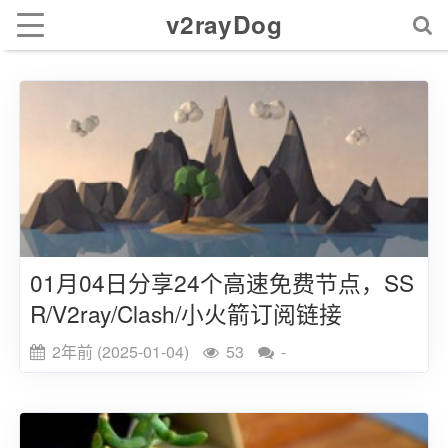
v2rayDog
01月04日分享24个高速免费节点，SS
R/V2ray/Clash/小火箭订阅链接
2年前 (2025-01-04)
53
-