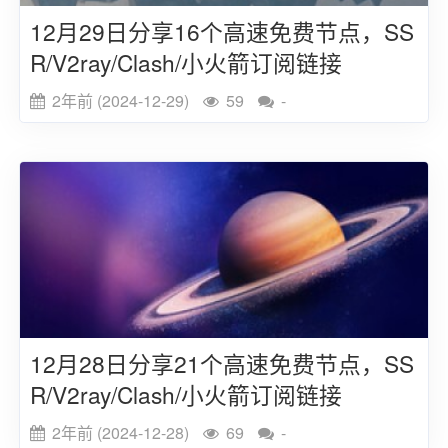
12月29日分享16个高速免费节点，SS
R/V2ray/Clash/小火箭订阅链接
2年前 (2024-12-29)
59
-
12月28日分享21个高速免费节点，SS
R/V2ray/Clash/小火箭订阅链接
2年前 (2024-12-28)
69
-