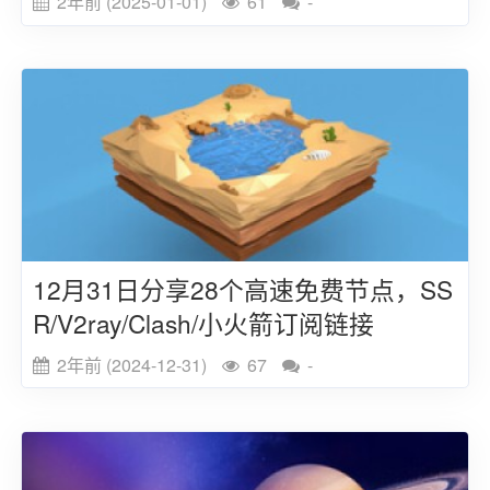
2年前 (2025-01-01)
61
-
12月31日分享28个高速免费节点，SS
R/V2ray/Clash/小火箭订阅链接
2年前 (2024-12-31)
67
-