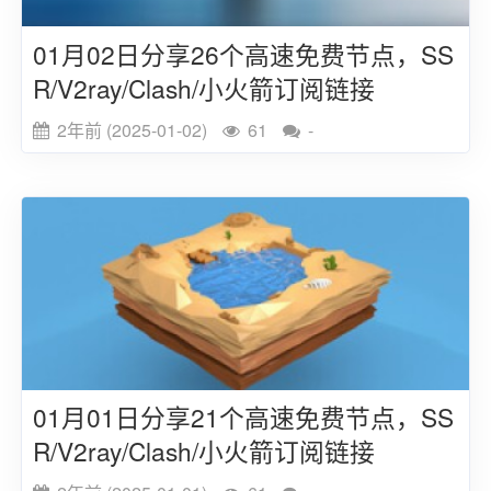
01月02日分享26个高速免费节点，SS
R/V2ray/Clash/小火箭订阅链接
2年前 (2025-01-02)
61
-
01月01日分享21个高速免费节点，SS
R/V2ray/Clash/小火箭订阅链接