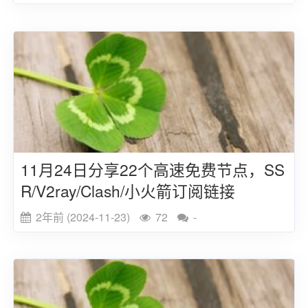
11月24日分享22个高速免费节点，SS
R/V2ray/Clash/小火箭订阅链接
2年前 (2024-11-23)
72
-