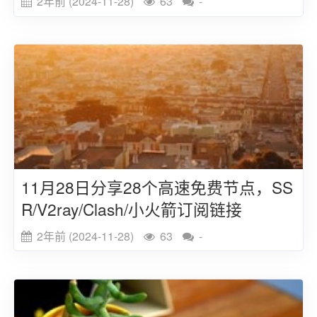
2年前 (2024-11-28)
63
-
11月28日分享28个高速免费节点，SS
R/V2ray/Clash/小火箭订阅链接
2年前 (2024-11-28)
63
-