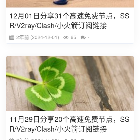
12月01日分享31个高速免费节点，SS
R/V2ray/Clash/小火箭订阅链接
2年前 (2024-12-01)
65
-
11月29日分享20个高速免费节点，SS
R/V2ray/Clash/小火箭订阅链接