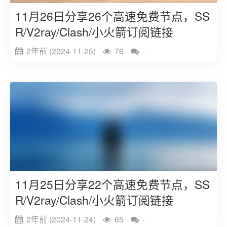
11月26日分享26个高速免费节点，SS
R/V2ray/Clash/小火箭订阅链接
2年前 (2024-11-25)
76
-
11月25日分享22个高速免费节点，SS
R/V2ray/Clash/小火箭订阅链接
2年前 (2024-11-24)
65
-