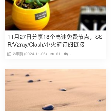
11月27日分享18个高速免费节点，SS
R/V2ray/Clash/小火箭订阅链接
2年前 (2024-11-26)
61
-